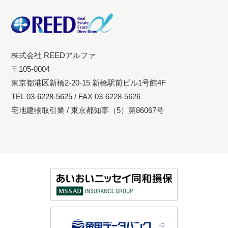
株式会社 REEDアルファ
〒105-0004
東京都港区新橋2-20-15 新橋駅前ビル1号館4F
TEL
03-6228-5625
/ FAX 03-6228-5626
宅地建物取引業 / 東京都知事（5）第86067号