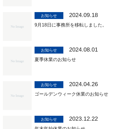
2024.09.18
お知らせ
9月18日に事務所を移転しました。
2024.08.01
お知らせ
夏季休業のお知らせ
2024.04.26
お知らせ
ゴールデンウィーク休業のお知らせ
2023.12.22
お知らせ
年末年始休業のお知らせ