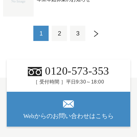
1
2
3
0120-573-353
［ 受付時間 ］平日9:30～18:00
Webからのお問い合わせはこちら