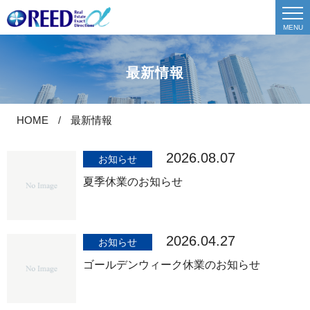
最新情報
HOME
最新情報
2026.08.07
お知らせ
夏季休業のお知らせ
2026.04.27
お知らせ
ゴールデンウィーク休業のお知らせ