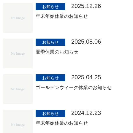
2025.12.26
お知らせ
年末年始休業のお知らせ
2025.08.06
お知らせ
夏季休業のお知らせ
2025.04.25
お知らせ
ゴールデンウィーク休業のお知らせ
2024.12.23
お知らせ
年末年始休業のお知らせ